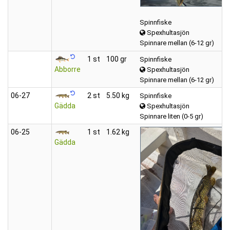
Spinnfiske
Spexhultasjön
Spinnare mellan (6-12 gr)
1 st
100 gr
Spinnfiske
Abborre
Spexhultasjön
Spinnare mellan (6-12 gr)
06‑27
2 st
5.50 kg
Spinnfiske
Gädda
Spexhultasjön
Spinnare liten (0-5 gr)
06‑25
1 st
1.62 kg
Gädda