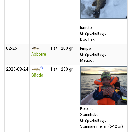
Ismete
Spexhultasjön
Död fisk
02‑25
1 st
200 gr
Pimpel
Abborre
Spexhultasjön
Maggot
2025‑08‑24
1 st
250 gr
Gädda
Releast
Spinnfiske
Spexhultasjön
Spinnare mellan (6-12 gr)