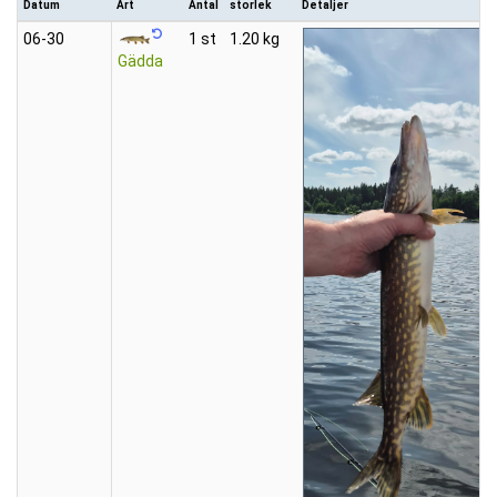
Datum
Art
Antal
storlek
Detaljer
06‑30
1 st
1.20 kg
Gädda