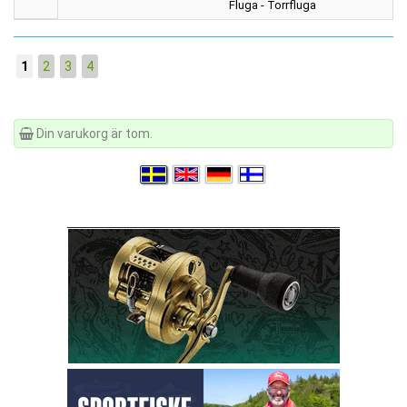
Fluga - Torrfluga
1
2
3
4
Din varukorg är tom.