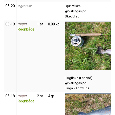
05‑20
Ingen fisk
Spinnfiske
Vällingasjön
Skeddrag
05‑19
1 st
0.80 kg
Regnbåge
Flugfiske (Enhand)
Vällingasjön
Fluga - Torrfluga
05‑18
2 st
4 gr
Regnbåge