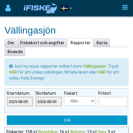
Vällingasjön
Om
Fiskekort och avgifter
Rapporter
Karta
Boende
Just nu visas rapporter enbart inom
Vällingasjön
. Tryck
HÄR
för att utöka sökningen till hela länet eller
HÄR
för att
söka i hela Sverige.
Startdatum:
Slutdatum:
Fiskart:
Fritext:
Fiskarter: 158 st
Regnbåge
, 16 st
Abborre
, 13 st
Sarv
, 5 st