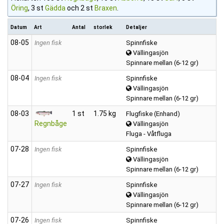
Öring
, 3 st
Gädda
och 2 st
Braxen
.
Datum
Art
Antal
storlek
Detaljer
08‑05
Ingen fisk
Spinnfiske
Vällingasjön
Spinnare mellan (6-12 gr)
08‑04
Ingen fisk
Spinnfiske
Vällingasjön
Spinnare mellan (6-12 gr)
08‑03
1 st
1.75 kg
Flugfiske (Enhand)
Regnbåge
Vällingasjön
Fluga - Våtfluga
07‑28
Ingen fisk
Spinnfiske
Vällingasjön
Spinnare mellan (6-12 gr)
07‑27
Ingen fisk
Spinnfiske
Vällingasjön
Spinnare mellan (6-12 gr)
07‑26
Ingen fisk
Spinnfiske