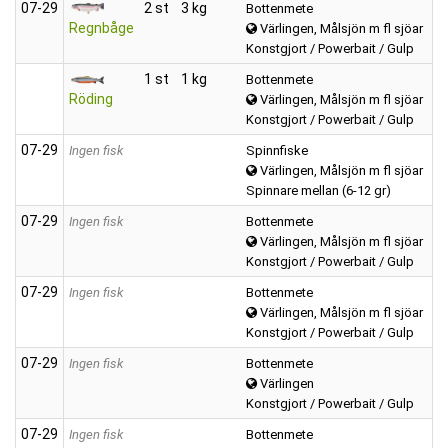
07‑29
2 st
3 kg
Bottenmete
Regnbåge
Värlingen, Målsjön m fl sjöar
Konstgjort / Powerbait / Gulp
1 st
1 kg
Bottenmete
Röding
Värlingen, Målsjön m fl sjöar
Konstgjort / Powerbait / Gulp
07‑29
Ingen fisk
Spinnfiske
Värlingen, Målsjön m fl sjöar
Spinnare mellan (6-12 gr)
07‑29
Ingen fisk
Bottenmete
Värlingen, Målsjön m fl sjöar
Konstgjort / Powerbait / Gulp
07‑29
Ingen fisk
Bottenmete
Värlingen, Målsjön m fl sjöar
Konstgjort / Powerbait / Gulp
07‑29
Ingen fisk
Bottenmete
Värlingen
Konstgjort / Powerbait / Gulp
07‑29
Ingen fisk
Bottenmete