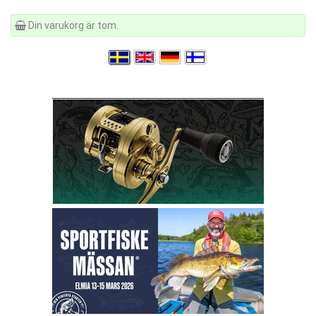
Din varukorg är tom.