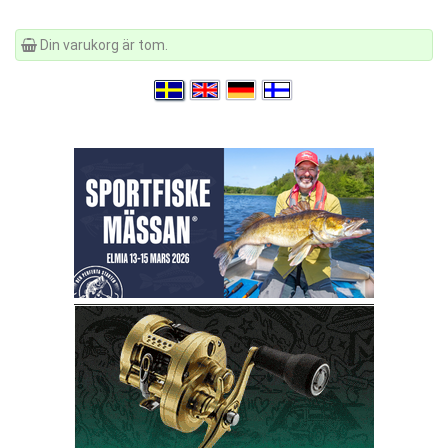
Din varukorg är tom.