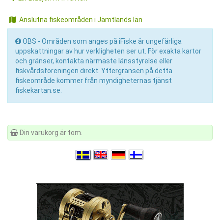
Anslutna fiskeområden i Jämtlands län
OBS - Områden som anges på iFiske är ungefärliga
uppskattningar av hur verkligheten ser ut. För exakta kartor
och gränser, kontakta närmaste länsstyrelse eller
fiskvårdsföreningen direkt. Yttergränsen på detta
fiskeområde kommer från myndigheternas tjänst
fiskekartan.se.
Din varukorg är tom.