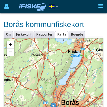
Borås kommunfiskekort
Om
Fiskekort
Rapporter
Karta
Boende
+
−