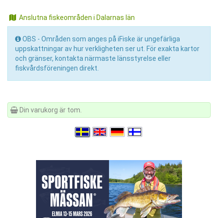
Anslutna fiskeområden i Dalarnas län
OBS - Områden som anges på iFiske är ungefärliga
uppskattningar av hur verkligheten ser ut. För exakta kartor
och gränser, kontakta närmaste länsstyrelse eller
fiskvårdsföreningen direkt.
Din varukorg är tom.