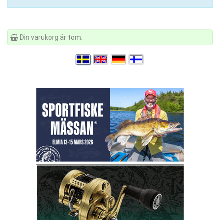
Din varukorg är tom.