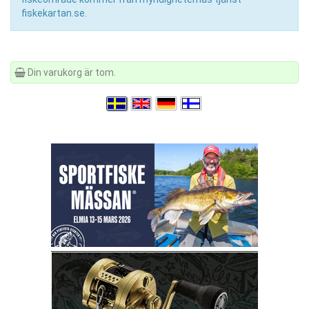
fiskekartan.se.
Din varukorg är tom.