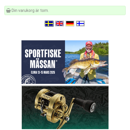
Din varukorg är tom.