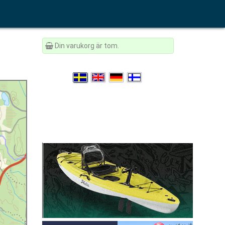
Din varukorg är tom.