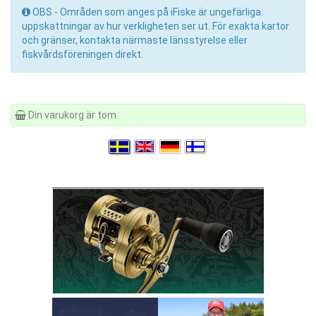
OBS - Områden som anges på iFiske är ungefärliga
uppskattningar av hur verkligheten ser ut. För exakta kartor
och gränser, kontakta närmaste länsstyrelse eller
fiskvårdsföreningen direkt.
Din varukorg är tom.