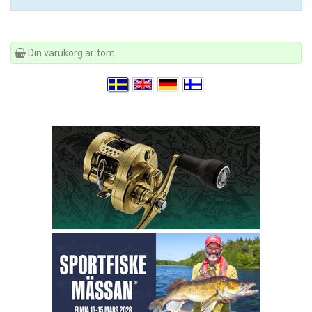
Din varukorg är tom.