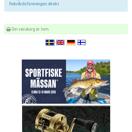
fiskvårdsföreningen direkt.
Din varukorg är tom.