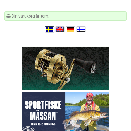
Din varukorg är tom.