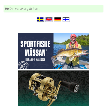
Din varukorg är tom.