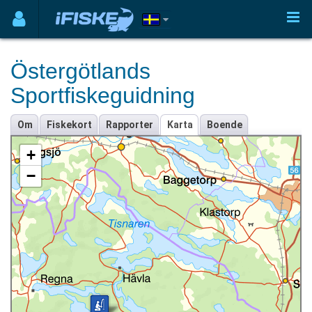
Östergötlands
Sportfiskeguidning
Om
Fiskekort
Rapporter
Karta
Boende
+
−