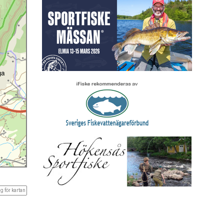
g för kartan