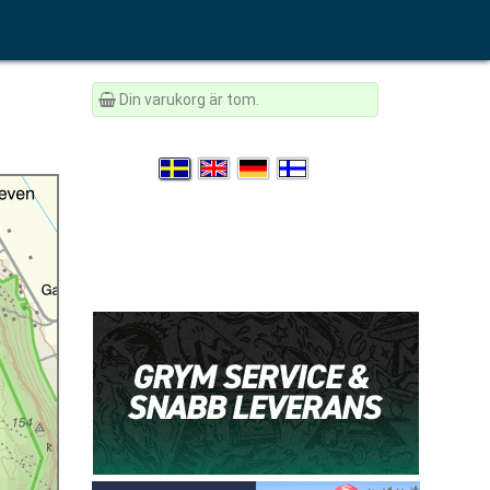
Din varukorg är tom.