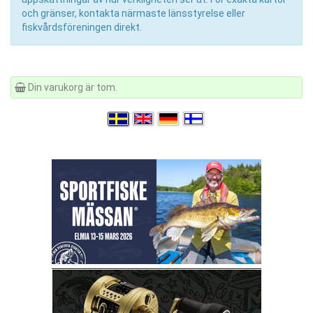
och gränser, kontakta närmaste länsstyrelse eller
fiskvårdsföreningen direkt.
Din varukorg är tom.