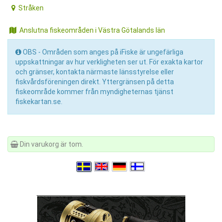
Stråken
Anslutna fiskeområden i Västra Götalands län
OBS - Områden som anges på iFiske är ungefärliga
uppskattningar av hur verkligheten ser ut. För exakta kartor
och gränser, kontakta närmaste länsstyrelse eller
fiskvårdsföreningen direkt. Yttergränsen på detta
fiskeområde kommer från myndigheternas tjänst
fiskekartan.se.
Din varukorg är tom.