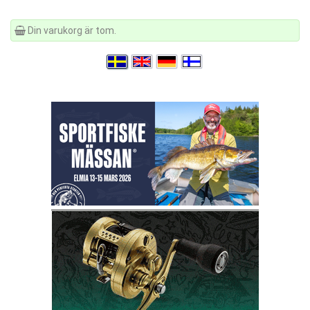
Din varukorg är tom.