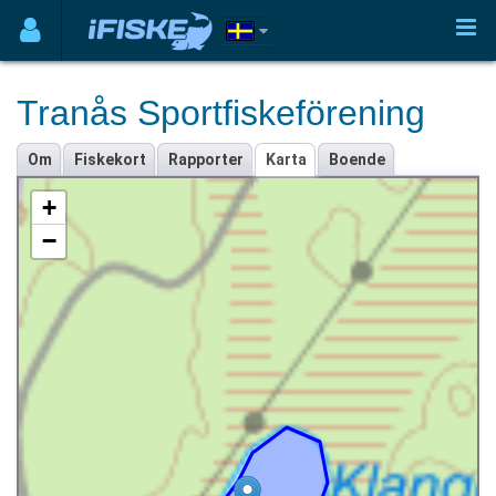
Tranås Sportfiskeförening
Om
Fiskekort
Rapporter
Karta
Boende
+
−