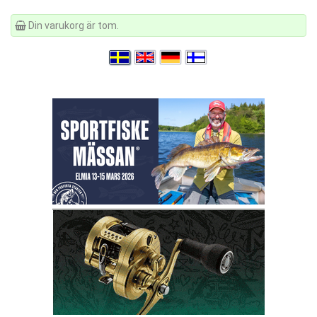
Din varukorg är tom.