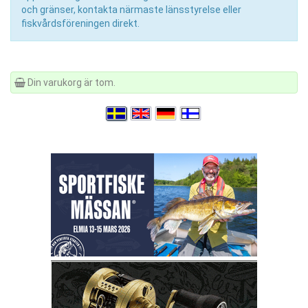
och gränser, kontakta närmaste länsstyrelse eller
fiskvårdsföreningen direkt.
Din varukorg är tom.