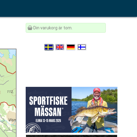
Din varukorg är tom.