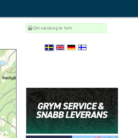
Din varukorg är tom.