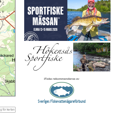
g för kartan