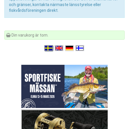
och gränser, kontakta närmaste länsstyrelse eller
fiskvårdsföreningen direkt.
Din varukorg är tom.