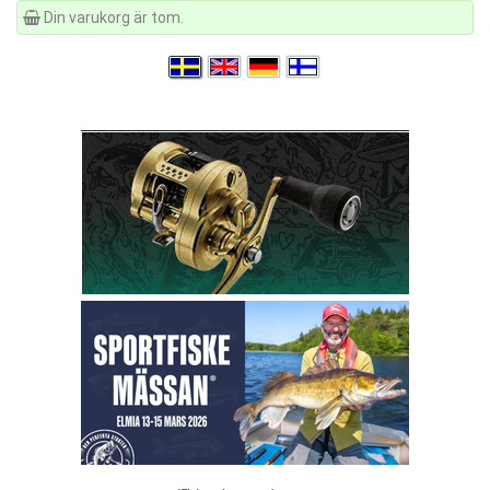
Din varukorg är tom.