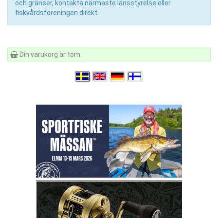
och gränser, kontakta närmaste länsstyrelse eller
fiskvårdsföreningen direkt.
Din varukorg är tom.