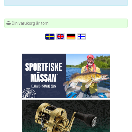
Din varukorg är tom.