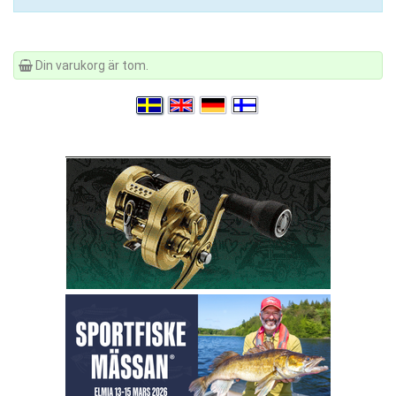
Din varukorg är tom.