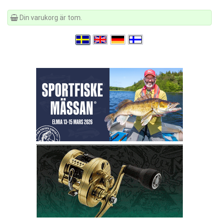
Din varukorg är tom.