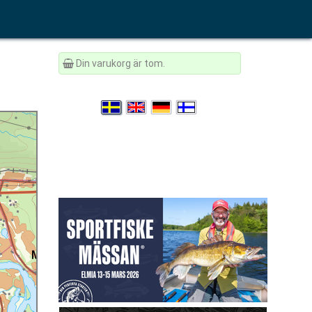
Din varukorg är tom.