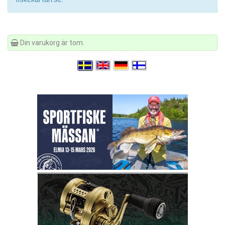
Din varukorg är tom.