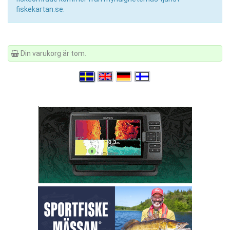
fiskekartan.se.
Din varukorg är tom.