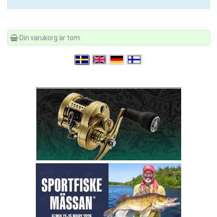
Din varukorg är tom.