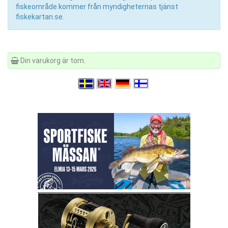
fiskeområde kommer från myndigheternas tjänst
fiskekartan.se.
Din varukorg är tom.