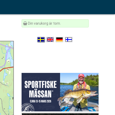
Din varukorg är tom.