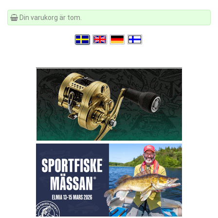
Din varukorg är tom.