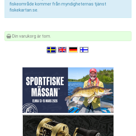
fiskeområde kommer från myndigheternas tjänst
fiskekartan.se.
Din varukorg är tom.