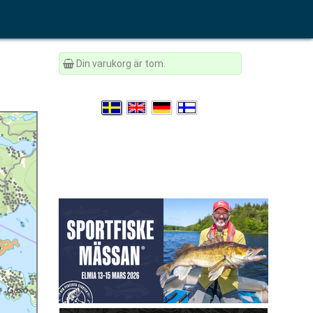
Din varukorg är tom.