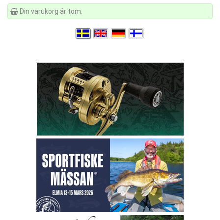
Din varukorg är tom.