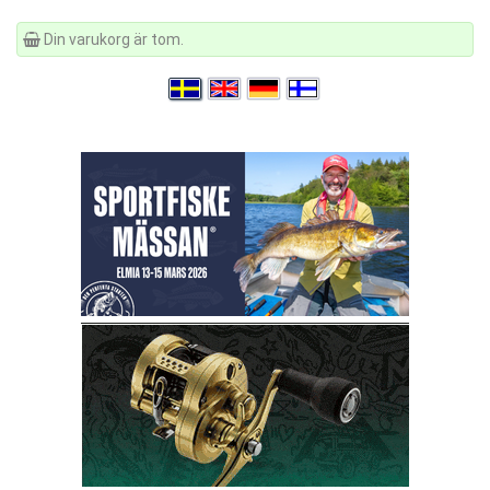
Din varukorg är tom.