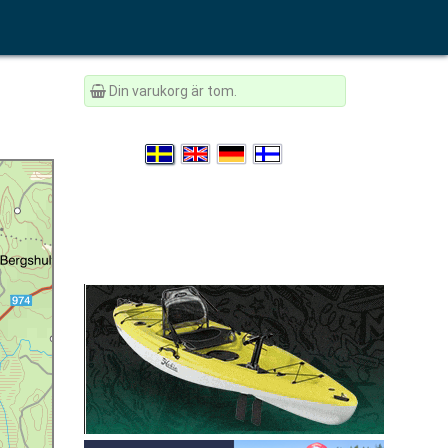
Din varukorg är tom.