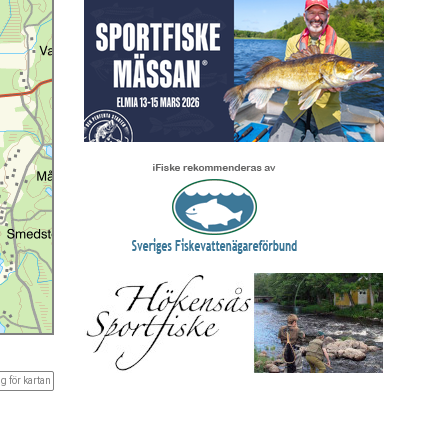
g för kartan