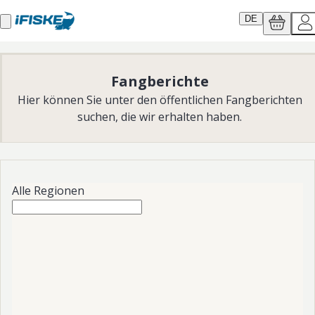
DE
Fangberichte
Hier können Sie unter den öffentlichen Fangberichten
suchen, die wir erhalten haben.
Alle Regionen