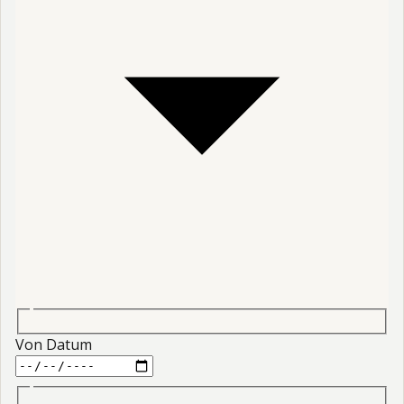
Von Datum