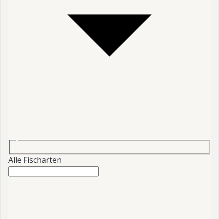
Alle Fischarten