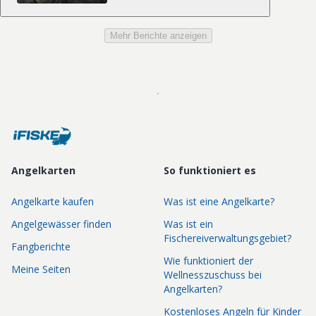
Mehr Berichte anzeigen
Angelkarten
So funktioniert es
Angelkarte kaufen
Was ist eine Angelkarte?
Angelgewässer finden
Was ist ein
Fischereiverwaltungsgebiet?
Fangberichte
Wie funktioniert der
Meine Seiten
Wellnesszuschuss bei
Angelkarten?
Kostenloses Angeln für Kinder