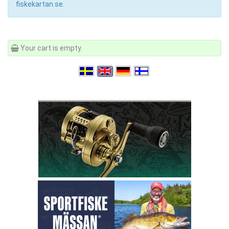
fiskekartan.se.
Your cart is empty.