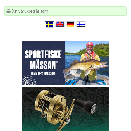
Din varukorg är tom.