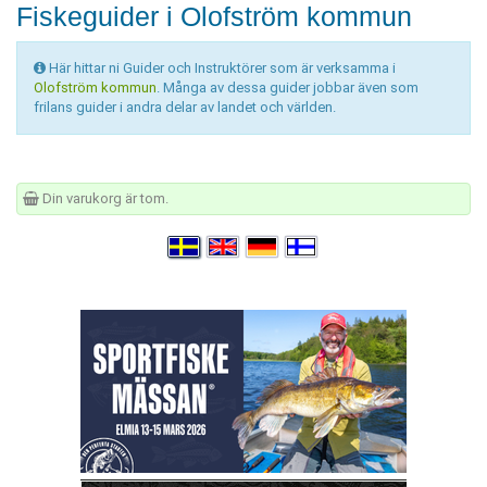
Fiskeguider i Olofström kommun
Här hittar ni Guider och Instruktörer som är verksamma i
Olofström kommun
. Många av dessa guider jobbar även som
frilans guider i andra delar av landet och världen.
Din varukorg är tom.