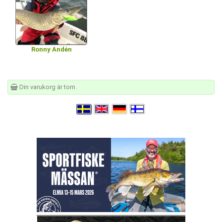
Ronny Andén
Din varukorg är tom.