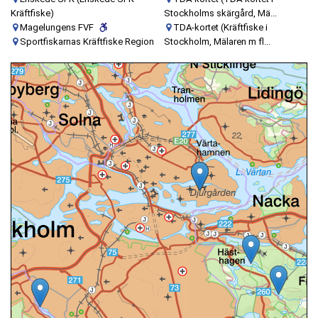
Kräftfiske)
Stockholms skärgård, Mä...
Magelungens FVF
TDA-kortet (Kräftfiske i
Sportfiskarnas Kräftfiske Region
Stockholm, Mälaren m fl...