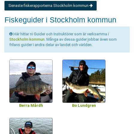
Senaste fiskerapporterna Stockholm kommun
Fiskeguider i Stockholm kommun
Här hittar ni Guider och Instruktörer som är verksamma i
Stockholm kommun
. Många av dessa guider jobbar även som
frilans guider i andra delar av landet och världen.
Berra Mårdh
Bo Lundgren