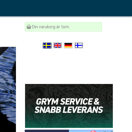
Din varukorg är tom.