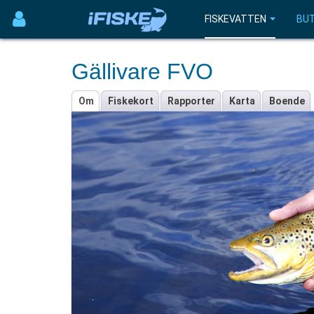
FISKEVATTEN
BUT
Gällivare FVO
Om
Fiskekort
Rapporter
Karta
Boende